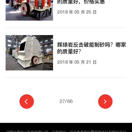
的质量好，价格实惠
2018 年 05 月 25 日
辉绿岩反击破能制砂吗？哪家
的质量好？
2018 年 05 月 21 日
27/66