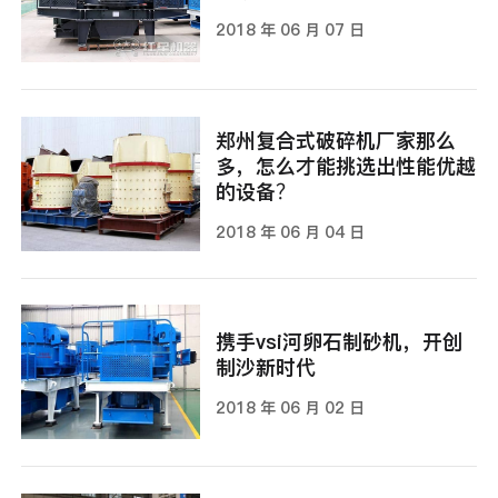
2018 年 06 月 07 日
郑州复合式破碎机厂家那么
多，怎么才能挑选出性能优越
的设备？
2018 年 06 月 04 日
携手vsi河卵石制砂机，开创
制沙新时代
2018 年 06 月 02 日