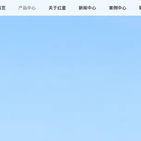
首页
产品中心
关于红星
新闻中心
案例中心