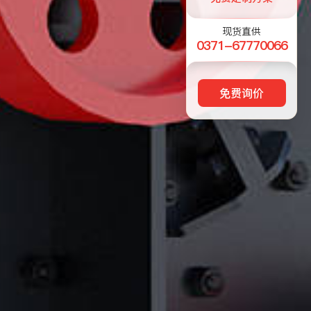
现货直供
0371-67770066
免费询价