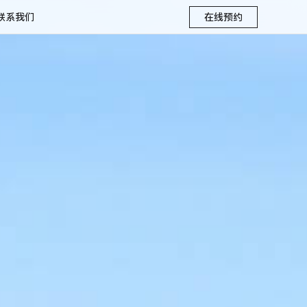
联系我们
在线预约