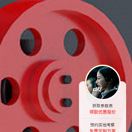
获取参数表
领取优惠报价
预约实地考察
免费定制方案