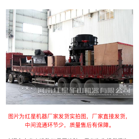
图片为红星机器厂家发货实拍图，厂家直接发货，
中间流通环节少，质量售后有保障。