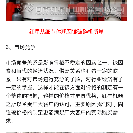
红星从细节体现圆锥破碎机质量
3、市场竞争
市场竞争关系是影响价格不稳定的因素之一，该因
素和当代的经济状况、供需关系也有着一定的联
系，只有对市场进行充分的了解，对行业经济有了
一定的掌握，这样才能在该方面对价格的制定有一
个整体的把握，这样的价格才更具优势，红星机器
之所以备受广大客户的认可，主要原因我们对于圆
锥破价格的制定更能满足广大客户的实际购买需
求。