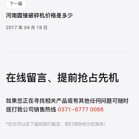
下一篇
河南圆锥破碎机价格是多少
2017 年 04 月 18 日
在线留言、提前抢占先机
如果您正在寻找相关产品或有其他任何问题可随时
拨打我公司销售热线
0371-6777 0066
*您也可以在下面给我们留言，我们将热忱为您服务!