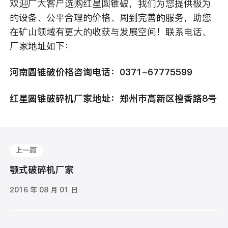
欢迎广大客户选购红星圆锥破，我们为您提供极为
的设备、公平合理的价格、周到完善的服务，助您
在矿山领域有更大的收获与发展空间！联系电话、
厂家地址如下：
河南圆锥破价格咨询电话：0371-67775599
红星圆锥破碎机厂家地址：郑州市高新区檀香路8号
上一篇
颚式破碎机厂家
2016 年 08 月 01 日