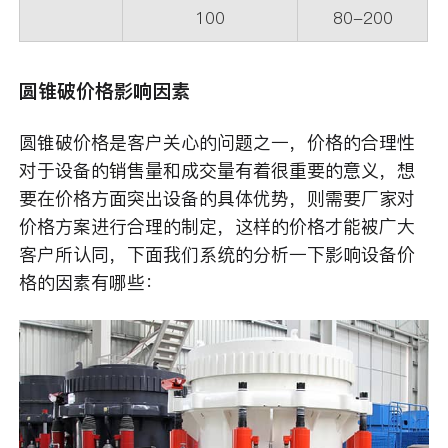
100
80-200
圆锥破价格影响因素
圆锥破价格是客户关心的问题之一，价格的合理性
对于设备的销售量和成交量有着很重要的意义，想
要在价格方面突出设备的具体优势，则需要厂家对
价格方案进行合理的制定，这样的价格才能被广大
客户所认同，下面我们系统的分析一下影响设备价
格的因素有哪些：