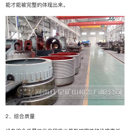
能才能被完整的体现出来。
2、综合质量