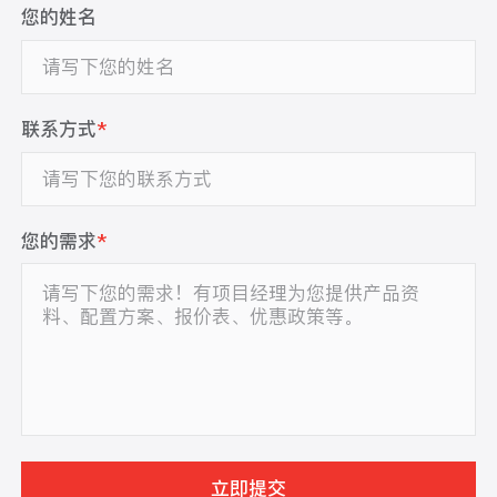
您的姓名
联系方式
*
您的需求
*
立即提交