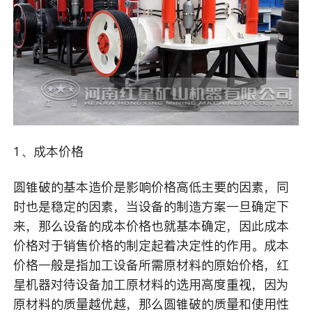
1、成本价格
圆锥破的基本造价是影响价格高低主要的因素，同
时也是稳定的因素，当设备的制造方案一旦确定下
来，那么设备的成本价格也就基本确定，因此成本
价格对于销售价格的制定起着决定性的作用。成本
价格一般是指加工设备所需原材料的原始价格，红
星机器对待设备加工原材料的选用高度重视，因为
原材料的质量越优越，那么圆锥破的质量和使用性