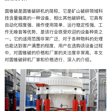
圆锥破是圆锥破碎机的简称，它是矿山破碎领域科
技含量偏高的一种设备，相比其他破碎机，它具有
自动化程度强、操作使用简单、运行稳定性强，工
作无噪音等优势，是该行业很受欢迎的设备种类之
一。它的适用范围非常广泛，对于各种物料的处理
也能达到客户满意的程度，用户在选购该设备过程
中，对圆锥破的价格和厂家的关注度非常高，本文
对圆锥破碎机厂家和价格进行、深入的介绍。