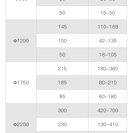
50
15-50
145
110-168
Φ1200
100
42-135
50
18-105
215
180-360
Φ1750
185
80-210
85
60-180
300
420-700
Φ2200
230
130-410