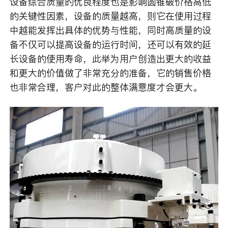
设备综合质量的优良程度也是影响圆锥破价格高低
的关键性因素，设备的质量越高，则它在使用过程
中越能发挥出具体的优势与性能，同时高质量的设
备不仅可以提高设备的运行时间，还可以有效的延
长设备的使用寿命，此举为用户创造出更大的收益
和更大的价值做了非常充分的准备，它的销售价格
也非常合理，客户对此的整体满意度才会更大。