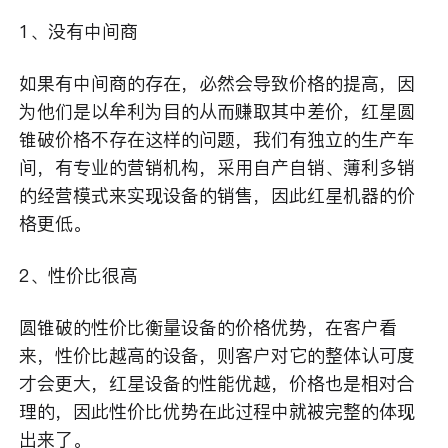
1、没有中间商
如果有中间商的存在，必然会导致价格的提高，因
为他们是以牟利为目的从而赚取其中差价，红星圆
锥破价格不存在这样的问题，我们有独立的生产车
间，有专业的营销机构，采用自产自销、薄利多销
的经营模式来实现设备的销售，因此红星机器的价
格更低。
2、性价比很高
圆锥破的性价比衡量设备的价格优势，在客户看
来，性价比越高的设备，则客户对它的整体认可度
才会更大，红星设备的性能优越，价格也是相对合
理的，因此性价比优势在此过程中就被完整的体现
出来了。