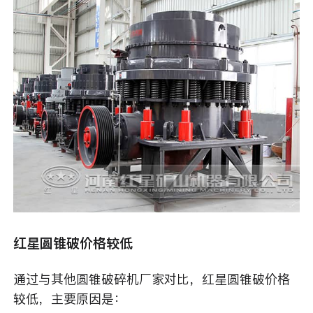
红星圆锥破价格较低
通过与其他圆锥破碎机厂家对比，红星圆锥破价格
较低，主要原因是：