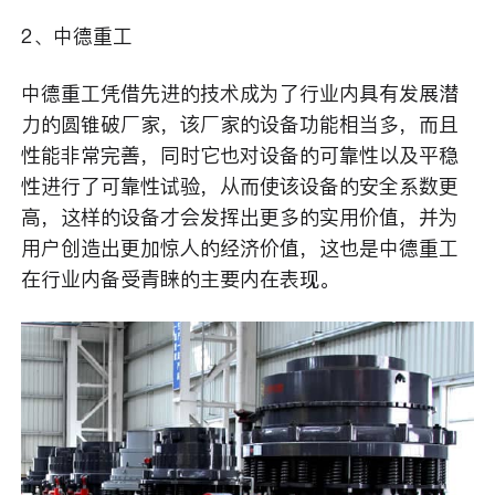
2、中德重工
中德重工凭借先进的技术成为了行业内具有发展潜
力的圆锥破厂家，该厂家的设备功能相当多，而且
性能非常完善，同时它也对设备的可靠性以及平稳
性进行了可靠性试验，从而使该设备的安全系数更
高，这样的设备才会发挥出更多的实用价值，并为
用户创造出更加惊人的经济价值，这也是中德重工
在行业内备受青睐的主要内在表现。