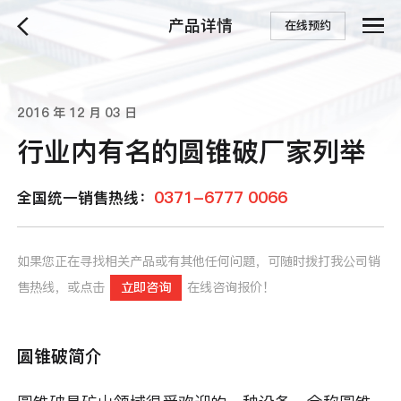
产品详情
在线预约
2016 年 12 月 03 日
行业内有名的圆锥破厂家列举
0371-6777 0066
全国统一销售热线：
如果您正在寻找相关产品或有其他任何问题，可随时拨打我公司销
售热线，或点击
立即咨询
在线咨询报价！
圆锥破简介