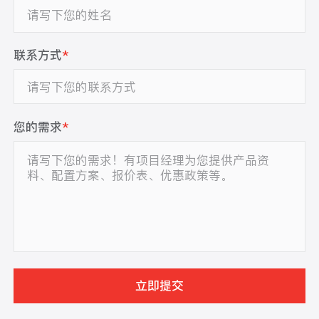
联系方式
*
您的需求
*
立即提交