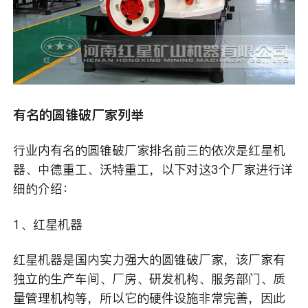
有名的圆锥破厂家列举
行业内有名的圆锥破厂家排名前三的依次是红星机
器、中德重工、沃特重工，以下对这3个厂家进行详
细的介绍：
1、红星机器
红星机器是国内实力强大的圆锥破厂家，该厂家有
独立的生产车间、厂房、研发机构、服务部门、质
量管理机构等，所以它的硬件设施非常完善，因此