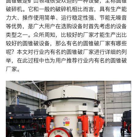
圆锥破是矿山领域很受欢迎的一种设备，全称圆锥
破碎机。它和一般的破碎机相比而言，具有生产能
力大、操作使用简单、运行稳定性强、节能无噪音
等优势，是广大用户在选购设备时首先考虑的设备
类型之一。众所周知，比较好的厂家才能生产出比
较好的圆锥破设备，那么有名的圆锥破厂家有哪些
呢？本文对行业内有名的圆锥破厂家进行详细的列
举，在此过程中也为用户推荐行业内有名的圆锥破
厂家。