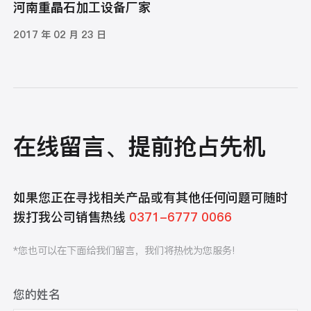
河南重晶石加工设备厂家
2017 年 02 月 23 日
在线留言、提前抢占先机
如果您正在寻找相关产品或有其他任何问题可随时
拨打我公司销售热线
0371-6777 0066
*您也可以在下面给我们留言，我们将热忱为您服务!
您的姓名