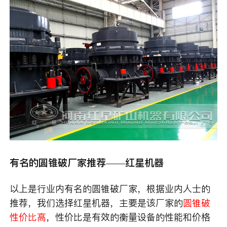
有名的圆锥破厂家推荐——红星机器
以上是行业内有名的圆锥破厂家，根据业内人士的
推荐，我们选择红星机器，主要是该厂家的
圆锥破
性价比高
，性价比是有效的衡量设备的性能和价格