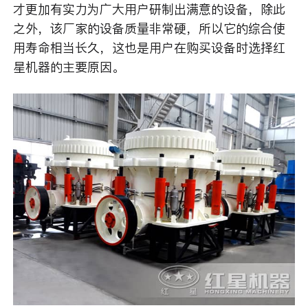
才更加有实力为广大用户研制出满意的设备，除此
之外，该厂家的设备质量非常硬，所以它的综合使
用寿命相当长久，这也是用户在购买设备时选择红
星机器的主要原因。