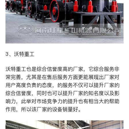
3、沃特重工
沃特重工也是综合信誉度高的厂家，它综合服务非
常完善，尤其是在售后服务方面更能展现出厂家对
用户高度负责的态度，的服务不仅可以提升厂家的
综合信誉度，同时也可以提升厂家的知名度以及影
响力，此举对市场竞争力的提升也有相当大的帮助
作用，所以该厂家的设备销量好。