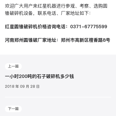
欢迎广大用户来红星机器进行参观、考察、选购圆
锥破碎机设备，联系电话、厂家地址如下：
红星圆锥破碎机价格咨询电话：0371-67775599
河南郑州圆锥破厂家地址：郑州市高新区檀香路8号
上一篇
一小时200吨的石子破碎机多少钱
2018 年 09 月 28 日
下一篇