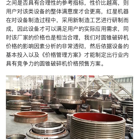
之间是否具有合理性的参考指标，性价比越高，则
用户对该类设备的整体满意度才会更高，红星机器
在对设备制造过程中，采用新制造工艺进行研制而
成，因此设备才可以满足用户的实际应用需求，同
时该厂家的价格也是相当合理，我们对圆锥破碎机
价格的影响因素分析的非常透彻，然后依据设备的
基本投入以及《价格管理方案》才能制定出行业内
具有竞争力的圆锥破碎机价格预售方案。