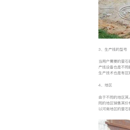
3、生产线的型号
当用户需要的萤石
产线设备也是不同
生产技术也是有区
4、地区
由于不同的地区其
同的地区销售其价
以河南地区的萤石