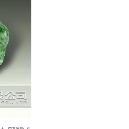
加大，萤石破碎生产