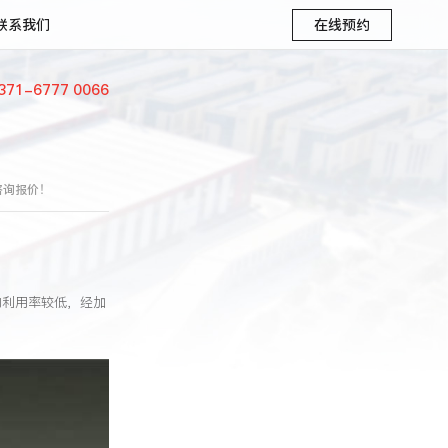
联系我们
在线预约
371-6777 0066
咨询报价！
的利用率较低，经加