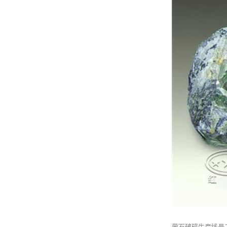
萤石破碎生产线是