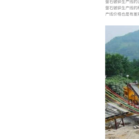
萤石破碎生产线的
萤石破碎生产线的
产线价格也是有差