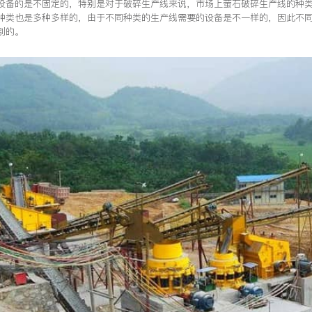
设备的是不固定的，特别是对于破碎生产线来说，市场上萤石破碎生产线的种
种类也是多种多样的，由于不同种类的生产线需要的设备是不一样的，因此不
别的。