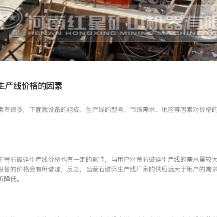
生产线价格的因素
素有很多，下面就设备的组成、生产线的型号、市场需求、地区等因素对价格
于萤石破碎生产线价格也有一定的影响，当用户对萤石破碎生产线的需求量较
设备的价格会有所增加，反之，当萤石破碎生产线厂家的供应远大于用户的需
所降低。