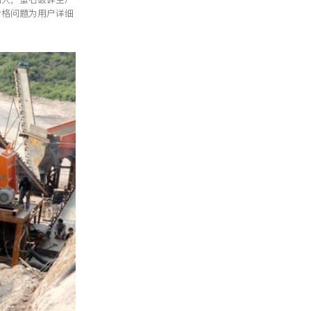
价格问题为用户详细