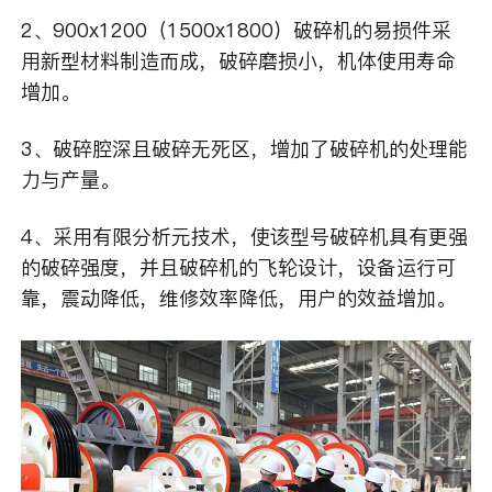
2、900x1200（1500x1800）破碎机的易损件采
用新型材料制造而成，破碎磨损小，机体使用寿命
增加。
3、破碎腔深且破碎无死区，增加了破碎机的处理能
力与产量。
4、采用有限分析元技术，使该型号破碎机具有更强
的破碎强度，并且破碎机的飞轮设计，设备运行可
靠，震动降低，维修效率降低，用户的效益增加。