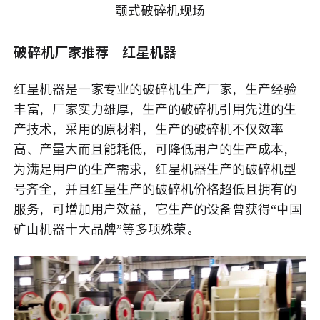
颚式破碎机现场
破碎机厂家推荐—红星机器
红星机器是一家专业的破碎机生产厂家，生产经验
丰富，厂家实力雄厚，生产的破碎机引用先进的生
产技术，采用的原材料，生产的破碎机不仅效率
高、产量大而且能耗低，可降低用户的生产成本，
为满足用户的生产需求，红星机器生产的破碎机型
号齐全，并且红星生产的破碎机价格超低且拥有的
服务，可增加用户效益，它生产的设备曾获得“中国
矿山机器十大品牌”等多项殊荣。