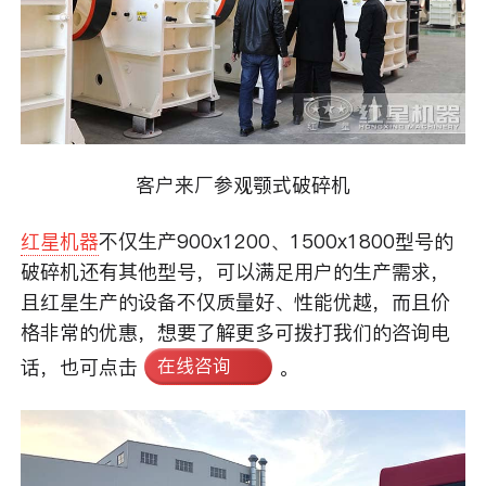
客户来厂参观颚式破碎机
红星机器
不仅生产900x1200、1500x1800型号的
破碎机还有其他型号，可以满足用户的生产需求，
且红星生产的设备不仅质量好、性能优越，而且价
格非常的优惠，想要了解更多可拨打我们的咨询电
在线咨询
话，也可点击
。