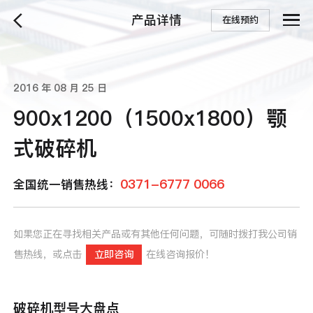
产品详情
在线预约
2016 年 08 月 25 日
900x1200（1500x1800）颚
式破碎机
0371-6777 0066
全国统一销售热线：
如果您正在寻找相关产品或有其他任何问题，可随时拨打我公司销
售热线，或点击
立即咨询
在线咨询报价！
破碎机型号大盘点