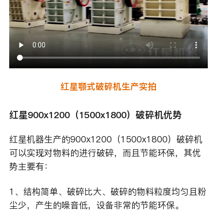
红星颚式破碎机生产实拍
红星900x1200（1500x1800）破碎机优势
红星机器生产的900x1200（1500x1800）破碎机
可以实现对物料的进行破碎，而且节能环保，其优
势主要有：
1、结构简单、破碎比大、破碎的物料粒度均匀且粉
尘少，产生的噪音低，设备非常的节能环保。