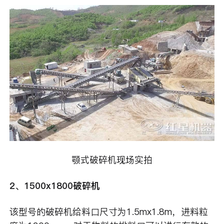
颚式破碎机现场实拍
2、1500x1800破碎机
该型号的破碎机给料口尺寸为1.5mx1.8m，进料粒