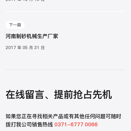
下一篇
河南制砂机械生产厂家
2017 年 05 月 31 日
在线留言、提前抢占先机
如果您正在寻找相关产品或有其他任何问题可随时
拨打我公司销售热线
0371-6777 0066