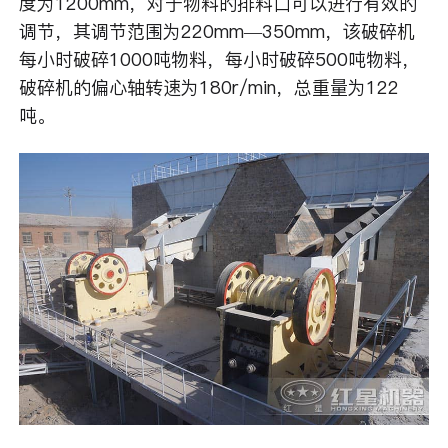
度为1200mm，对于物料的排料口可以进行有效的
调节，其调节范围为220mm—350mm，该破碎机
每小时破碎1000吨物料，每小时破碎500吨物料，
破碎机的偏心轴转速为180r/min，总重量为122
吨。