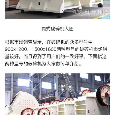
颚式破碎机大图
根据市场调查显示，在破碎机的众多型号中
900x1200、1500x1800两种型号的破碎机市场销
量较好，而且得到了用户们的一致好评，下面就这
两种型号的破碎机为大家做简单介绍。