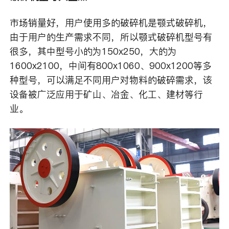
市场销量好，用户使用多的破碎机是颚式破碎机，
由于用户的生产需求不同，所以颚式破碎机型号有
很多，其中型号小的为150x250，大的为
1600x2100，中间有800x1060、900x1200等多
种型号，可以满足不同用户对物料的破碎需求，该
设备被广泛应用于矿山、冶金、化工、建材等行
业。