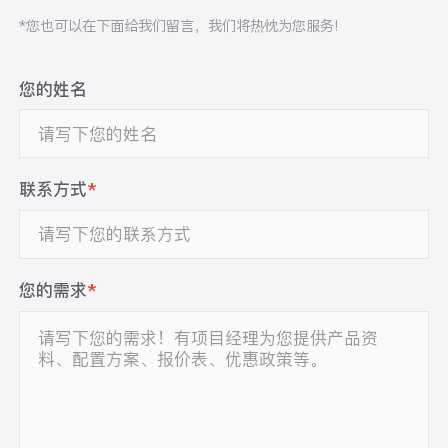
*您也可以在下面给我们留言，我们将热忱为您服务!
您的姓名
联系方式
*
您的需求
*