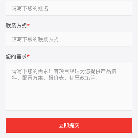
联系方式
*
您的需求
*
立即提交