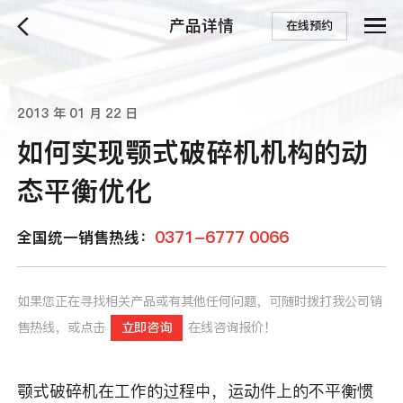
产品详情
在线预约
2013 年 01 月 22 日
如何实现颚式破碎机机构的动
态平衡优化
0371-6777 0066
全国统一销售热线：
如果您正在寻找相关产品或有其他任何问题，可随时拨打我公司销
售热线，或点击
立即咨询
在线咨询报价！
颚式破碎机在工作的过程中，运动件上的不平衡惯