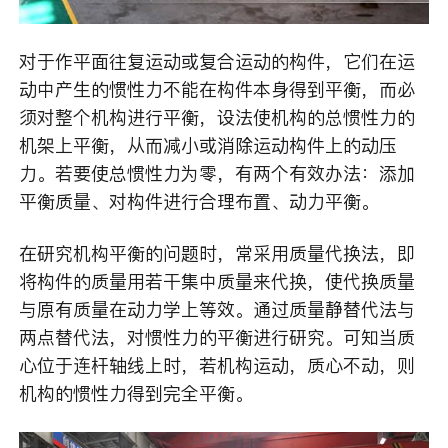
对于作平面往复运动或复合运动的构件，它们在运
动中产生的惯性力不能在构件本身得到平衡，而必
须对整个机构进行平衡，设法使机构的总惯性力的
机架上平衡，从而减小或消除运动构件上的动压
力。若要使总惯性力为零，有两个有效办法：添加
平衡质量、对构件进行合理布置、动力平衡。
在研究机构平衡的问题时，常采用质量代换法，即
将构件的质量用若干集中质量来代换，使代换质量
与原有质量在动力学上等效。通过质量静替代法与
两点替代法，对惯性力的平衡进行研究。可知当质
心位于连杆轴线上时，若机构运动，质心不动，则
机构的惯性力得到完全平衡。