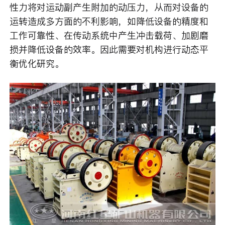
性力将对运动副产生附加的动压力，从而对设备的
运转造成多方面的不利影响，如降低设备的精度和
工作可靠性、在传动系统中产生冲击载荷、加剧磨
损并降低设备的效率。因此需要对机构进行动态平
衡优化研究。