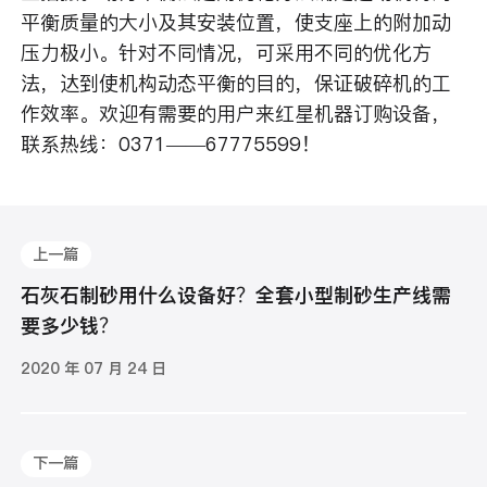
平衡质量的大小及其安装位置，使支座上的附加动
压力极小。针对不同情况，可采用不同的优化方
法，达到使机构动态平衡的目的，保证破碎机的工
作效率。欢迎有需要的用户来红星机器订购设备，
联系热线：0371——67775599！
上一篇
石灰石制砂用什么设备好？全套小型制砂生产线需
要多少钱？
2020 年 07 月 24 日
下一篇