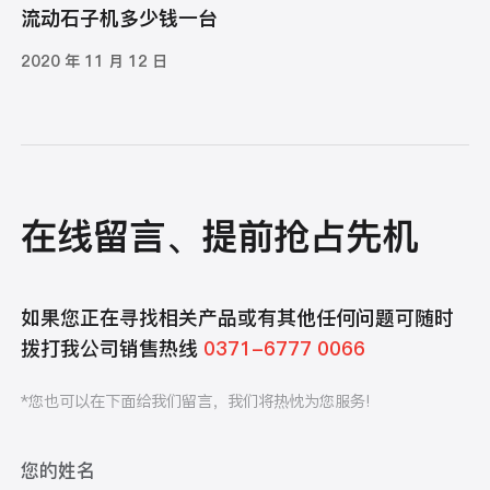
流动石子机多少钱一台
2020 年 11 月 12 日
在线留言、提前抢占先机
如果您正在寻找相关产品或有其他任何问题可随时
拨打我公司销售热线
0371-6777 0066
*您也可以在下面给我们留言，我们将热忱为您服务!
您的姓名