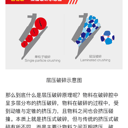
层压破碎示意图
那么到底什么是层压破碎原理呢？物料在破碎腔中
呈多层分布的挤压破碎，物料在破碎的过程中，受
到动锥与定锥的挤压力，且物料之间也会挤压碰
撞。本质上就是挤压式破碎，但与传统的挤压式破
碎有所不同，而是主要让物料之间互相挤压、破