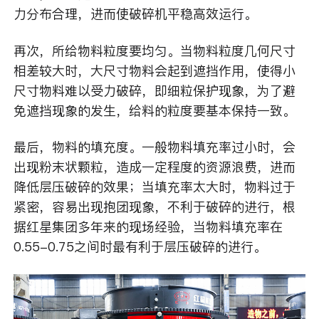
力分布合理，进而使破碎机平稳高效运行。
再次，所给物料粒度要均匀。当物料粒度几何尺寸
相差较大时，大尺寸物料会起到遮挡作用，使得小
尺寸物料难以受力破碎，即细粒保护现象，为了避
免遮挡现象的发生，给料的粒度要基本保持一致。
最后，物料的填充度。一般物料填充率过小时，会
出现粉末状颗粒，造成一定程度的资源浪费，进而
降低层压破碎的效果；当填充率太大时，物料过于
紧密，容易出现抱团现象，不利于破碎的进行，根
据红星集团多年来的现场经验，当物料填充率在
0.55-0.75之间时最有利于层压破碎的进行。