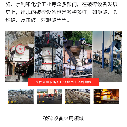
路、水利和化学工业等众多部门，在破碎设备发展
史上，出现的破碎设备也是多种多样，如颚破、圆
锥破、反击破、对辊破等等。
破碎设备应用领域