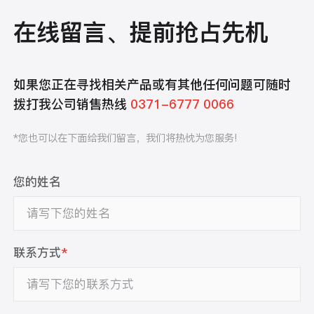
在线留言、提前抢占先机
如果您正在寻找相关产品或有其他任何问题可随时
拨打我公司销售热线
0371-6777 0066
*您也可以在下面给我们留言，我们将热忱为您服务!
您的姓名
联系方式
*