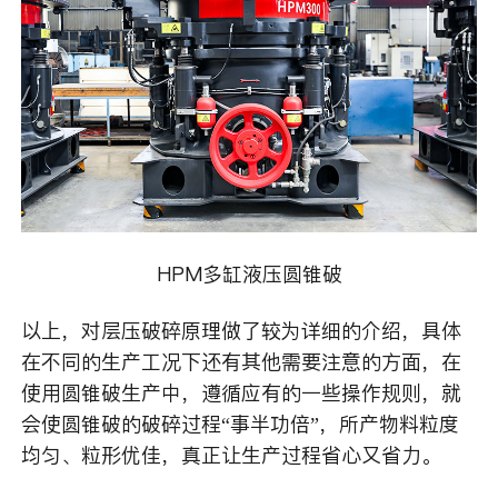
HPM多缸液压圆锥破
以上，对层压破碎原理做了较为详细的介绍，具体
在不同的生产工况下还有其他需要注意的方面，在
使用圆锥破生产中，遵循应有的一些操作规则，就
会使圆锥破的破碎过程“事半功倍”，所产物料粒度
均匀、粒形优佳，真正让生产过程省心又省力。