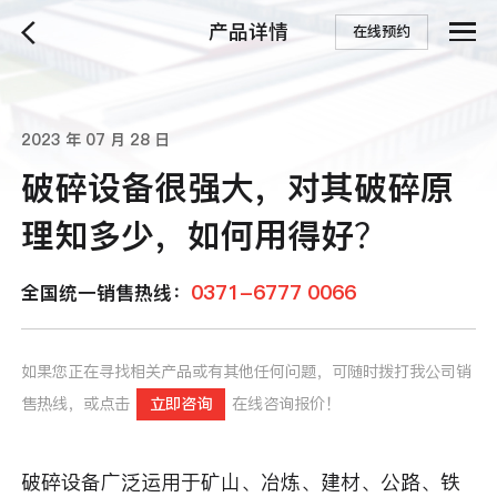
产品详情
在线预约
2023 年 07 月 28 日
破碎设备很强大，对其破碎原
理知多少，如何用得好？
0371-6777 0066
全国统一销售热线：
如果您正在寻找相关产品或有其他任何问题，可随时拨打我公司销
售热线，或点击
立即咨询
在线咨询报价！
破碎设备广泛运用于矿山、冶炼、建材、公路、铁