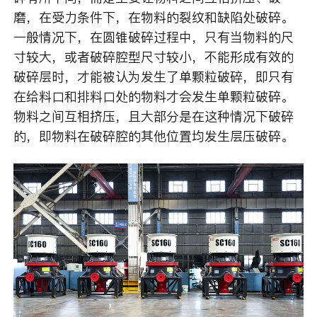
磨，在受力条件下，在物料的裂纹和缺陷处破碎。
一般情况下，在圆锥破碎过程中，只有当物料的尺
寸较大，或者破碎腔型尺寸较小，不能形成有效的
破碎层时，才能被认为发生了单颗粒破碎，即只有
在给料口和排料口处的物料才会发生单颗粒破碎。
物料之间互相挤压，且大部分是在这种情况下破碎
的，即物料在破碎腔的其他位置均发生层压破碎。