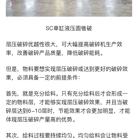
SC单缸液压圆锥破
层压破碎优越性很大，可大幅提高破碎机生产效
率，改善破碎产品质量，降低破碎能耗。
但是，物料要想实现层压破碎或达到更好的破碎效
果，必须具备一定的前提条件：
首先，就是充分给料。只有充分给料后才会形成一
定的物料层，才能够实现层压破碎效果，并且当破
碎层达到6-10层时，节能效果才会更加明显，才能
体现层压破碎产量高的优势。
其次，给料过程要持续均匀。均匀给料会让物料受