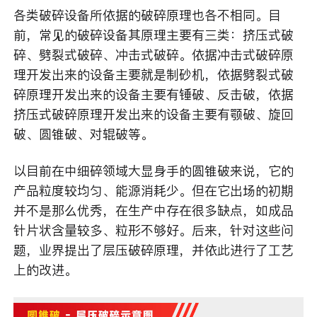
各类破碎设备所依据的破碎原理也各不相同。目
前，常见的破碎设备其原理主要有三类：挤压式破
碎、劈裂式破碎、冲击式破碎。依据冲击式破碎原
理开发出来的设备主要就是制砂机，依据劈裂式破
碎原理开发出来的设备主要有锤破、反击破，依据
挤压式破碎原理开发出来的设备主要有颚破、旋回
破、圆锥破、对辊破等。
以目前在中细碎领域大显身手的圆锥破来说，它的
产品粒度较均匀、能源消耗少。但在它出场的初期
并不是那么优秀，在生产中存在很多缺点，如成品
针片状含量较多、粒形不够好。后来，针对这些问
题，业界提出了层压破碎原理，并依此进行了工艺
上的改进。