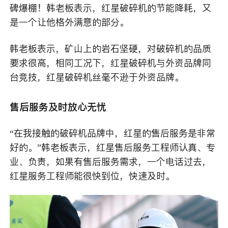
碑爆棚！韩老板表示，红星破碎机的节能降耗，又
是一个让他格外满意的部分。
韩老板表示，矿山上的岩石坚硬，对破碎机的品质
要求很高，相同工况下，红星破碎机与外资品牌同
台竞技，红星破碎机丝毫不逊于外资品牌。
售后服务及时放心无忧
“在我接触的破碎机品牌中，红星的售后服务是非常
好的。”韩老板表示，红星售后服务工程师认真、专
业、负责，如果有售后服务需求，一个电话过去，
红星服务工程师能很快到位，快速及时。