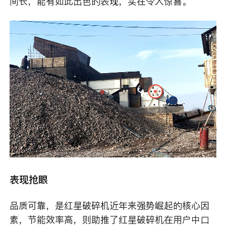
间长，能有如此出色的表现，实在令人惊喜。
表现抢眼
品质可靠，是红星破碎机近年来强势崛起的核心因
素，节能效率高，则助推了红星破碎机在用户中口