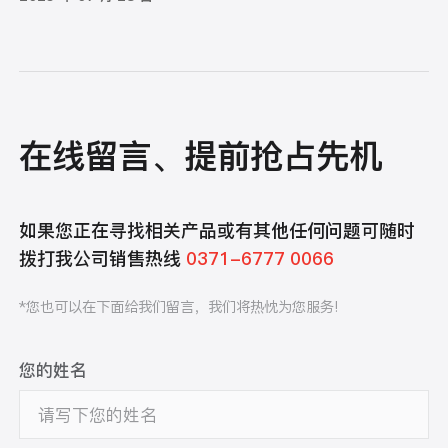
在线留言、提前抢占先机
如果您正在寻找相关产品或有其他任何问题可随时
拨打我公司销售热线
0371-6777 0066
*您也可以在下面给我们留言，我们将热忱为您服务!
您的姓名