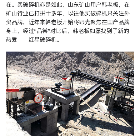
在。买破碎机亦是如此，山东矿山用户韩老板，在
矿山行业已打拼十多年，以往他买破碎机只关注外
资品牌，近年来韩老板开始将眼光聚焦在国产品牌
身上，经过“品尝”对比后，韩老板如愿找到了新的
热爱——红星破碎机。