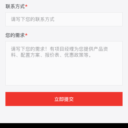
联系方式
*
您的需求
*
立即提交