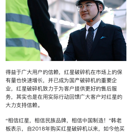
得益于广大用户的信赖，红星破碎机在市场上的保
有量也快速增长，并已成为国产破碎机的重要企
业，红星破碎机致力于为客户提供更好的售后服
务，其实也是在用实际行动回馈广大客户对红星的
大力支持信赖。
“相信红星，相信民族品牌，相信中国制造！”韩老
板表示，自2018年购买红星破碎机以来，如今他买