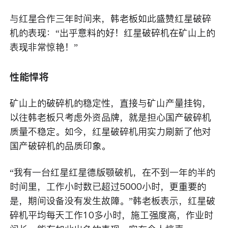
与红星合作三年时间来，韩老板如此盛赞红星破碎
机的表现：“出乎意料的好！红星破碎机在矿山上的
表现非常惊艳！”
性能悍将
矿山上的破碎机的稳定性，直接与矿山产量挂钩，
以往韩老板只考虑外资品牌，就是担心国产破碎机
质量不稳定。如今，红星破碎机用实力刷新了他对
国产破碎机的品质印象。
“我有一台红星红星德版颚破机，在不到一年的半的
时间里，工作小时数已超过5000小时，更重要的
是，期间设备没有发生故障。”韩老板表示，红星破
碎机平均每天工作10多小时，施工强度高，作业时