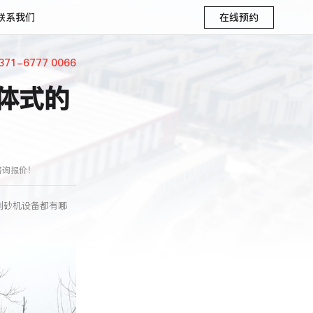
联系我们
在线预约
371-6777 0066
体式的
咨询报价！
制砂机设备都有哪