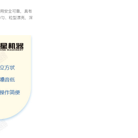
使用安全可靠，具有
均匀、粒型漂亮，深