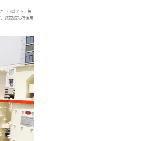
对于小型企业、投
高，搭配振动筛使用