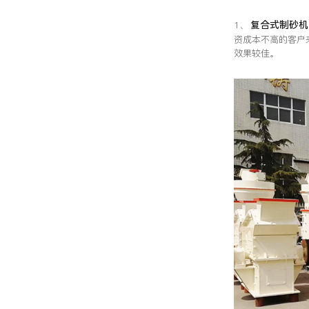
复合式制砂机
1、
资成本不高的客户
效果较佳。