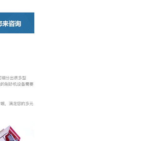
可细分出很多型
吨的制砂机设备需要
产哦，满足您的多元