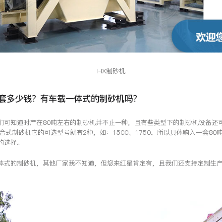
HX制砂机
一套多少钱？有车载一体式的制砂机吗？
们可知道时产在80吨左右的制砂机并不止一种，且有些类型下的制砂机设备还
合式制砂机它的可选型号就有2种，如：1500、1750。所以具体购入一套80
的选择。
体式的制砂机，其他厂家我不知道，但您来红星肯定有，且我们还支持定制生