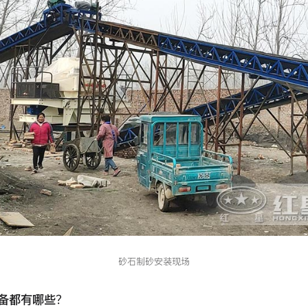
砂石制砂安装现场
设备都有哪些？