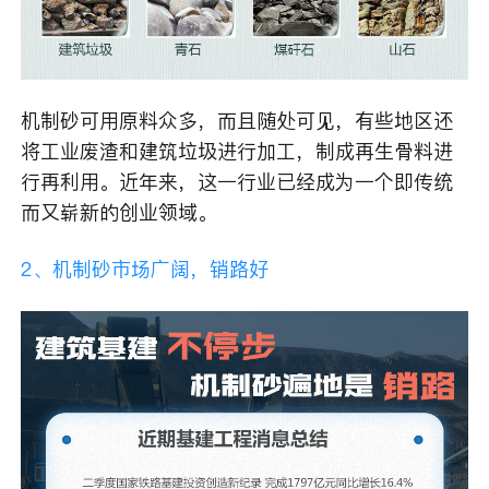
机制砂可用原料众多，而且随处可见，有些地区还
将工业废渣和建筑垃圾进行加工，制成再生骨料进
行再利用。近年来，这一行业已经成为一个即传统
而又崭新的创业领域。
2、机制砂市场广阔，销路好