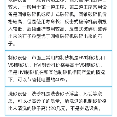
较大，一般用于第一道工序，第二道工序常用设
备是圆锥破碎机或反击式破碎机，圆锥破碎机价
格较高，但是使用寿命长；反击式破碎机前期投
入较低，后续维护费用较高，反击式破碎机破碎
出来的石子粒型优于圆锥破碎机破碎出来的石
子。
制砂设备：市面上常用的制砂机是HVI制砂机和
VSI制砂机，HVI制砂机价格要高于VSI制砂机，
但是HVI制砂机在和其他制砂机相同产量的情况
下，可以节省耗电量的40%。
洗砂设备：洗砂机是洗去砂子浮尘、污垢等杂
质，可以提高砂子的质量，清洗过的机制砂价格
比未清洗的砂子高出20几元，不是必选设备。