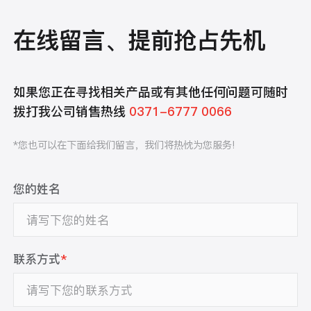
在线留言、提前抢占先机
如果您正在寻找相关产品或有其他任何问题可随时
拨打我公司销售热线
0371-6777 0066
*您也可以在下面给我们留言，我们将热忱为您服务!
您的姓名
联系方式
*