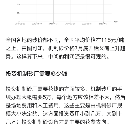
全国各地的砂价都不同，全国平均价格在115元/吨
之上，由图可知，机制砂价格7月底开始又有上升趋
势。这样算下来，中间的利润还是很可观的。
投资机制砂厂需要多少钱
投资机制砂厂需要花钱的方面较多，机制砂厂的手
续办理大概需要5万，每个地方应该相差不大，然后
是场地费用和人工费用，这些主要是由机制砂厂规
模大小决定的，这方面投资费用小到几万，大到十
几万；投资机制砂设备才是主要的花费去向。