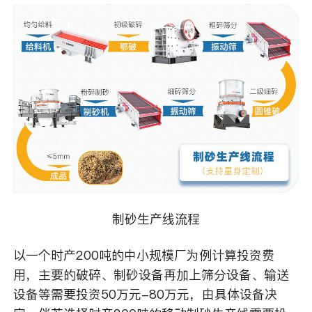
制砂生产线流程
以一个时产200吨的中小规模厂为例计算投资费
用，主要的破碎、制砂设备再加上筛分设备、输送
设备等需要投资50万元-80万元，由具体设备决