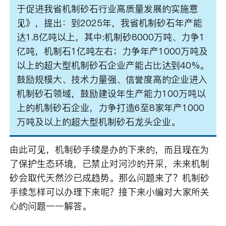
于促进我省机制砂石行业高质量发展的实施意
见》，提出：到2025年，我省机制砂石年产能
达1.8亿吨以上，其中:机制砂8000万吨、力争1
亿吨，机制石1亿吨左右；力争年产1000万吨及
以上的超大型机制砂石企业产能占比达到40%。
鼓励规模大、技术力量强、信誉度高的企业进入
机制砂石领域，鼓励建设年生产能力100万吨以
上的机制砂石企业，力争打造6至8家年产1000
万吨及以上的超大型机制砂石龙头企业。
由此可见，机制砂手续是办的下来的，而且现在为
了保护生态环境，已禁止对河沙的开采，未来机制
砂会取代天然沙已成趋势。那么问题来了？机制砂
手续怎样可以办理下来呢？接下来小编对大家所关
心的问题一一解答。