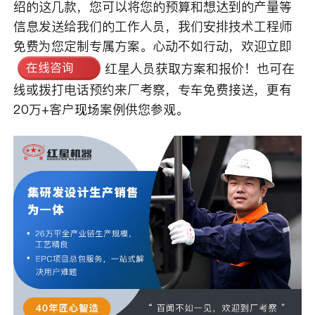
绍的这几款，您可以将您的预算和想达到的产量等
信息发送给我们的工作人员，我们安排技术工程师
免费为您定制专属方案。心动不如行动，欢迎立即
在线咨询
红星人员获取方案和报价！也可在
线或拨打电话预约来厂考察，专车免费接送，更有
20万+客户现场案例供您参观。