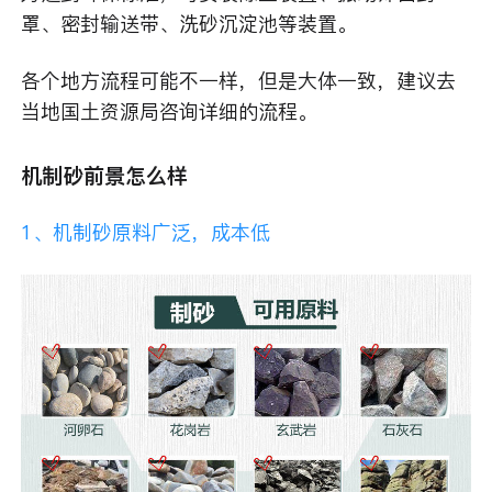
罩、密封输送带、洗砂沉淀池等装置。
各个地方流程可能不一样，但是大体一致，建议去
当地国土资源局咨询详细的流程。
机制砂前景怎么样
1、机制砂原料广泛，成本低