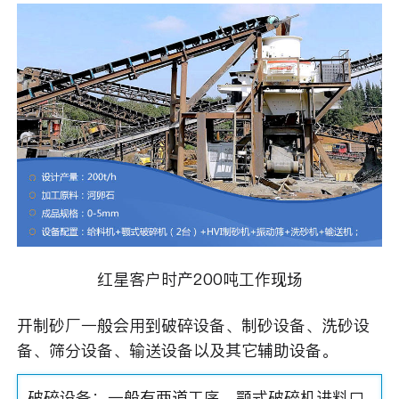
红星客户时产200吨工作现场
开制砂厂一般会用到破碎设备、制砂设备、洗砂设
备、筛分设备、输送设备以及其它辅助设备。
破碎设备：一般有两道工序，颚式破碎机进料口