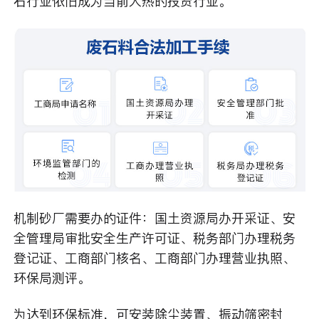
石行业依旧成为当前大热的投资行业。
机制砂厂需要办的证件：国土资源局办开采证、安
全管理局审批安全生产许可证、税务部门办理税务
登记证、工商部门核名、工商部门办理营业执照、
环保局测评。
为达到环保标准，可安装除尘装置、振动筛密封