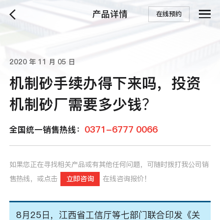
产品详情
在线预约
2020 年 11 月 05 日
机制砂手续办得下来吗，投资
机制砂厂需要多少钱？
0371-6777 0066
全国统一销售热线：
如果您正在寻找相关产品或有其他任何问题，可随时拨打我公司销
售热线，或点击
立即咨询
在线咨询报价！
8月25日，江西省工信厅等七部门联合印发《关