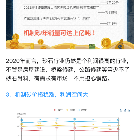
2020年而言，砂石行业仍然是个利润很高的行业，
不管是房屋建设，桥梁修建，公路修建等等少不了
砂石骨料，有需求有市场，不用担心销路。
3、机制砂价格稳涨，利润空间大