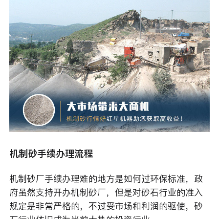
机制砂手续办理流程
机制砂厂手续办理难的地方是如何过环保标准，政
府虽然支持开办机制砂厂，但是对砂石行业的准入
规定是非常严格的，不过受市场和利润的驱使，砂