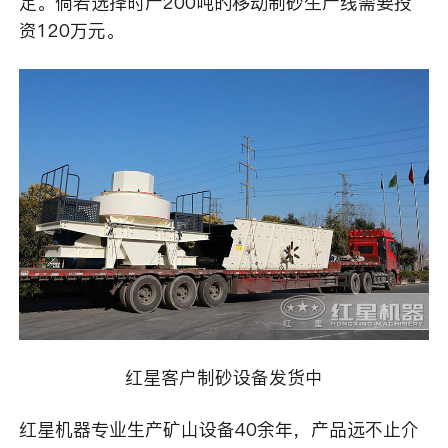
定。倘若选择时产200吨的移动制砂生产线需要投
资120万元。
红星客户制砂设备发货中
红星机器专业生产矿山设备40余年，产品远不止介