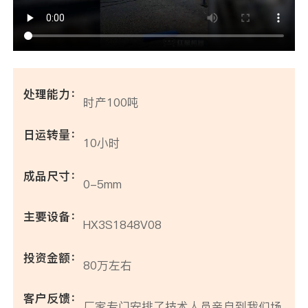
处理能力：
时产100吨
日运转量：
10小时
成品尺寸：
0-5mm
主要设备：
HX3S1848V08
投资金额：
80万左右
客户反馈：
厂家专门安排了技术人员亲自到我们场