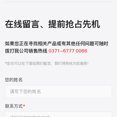
在线留言、提前抢占先机
如果您正在寻找相关产品或有其他任何问题可随时
拨打我公司销售热线
0371-6777 0066
*您也可以在下面给我们留言，我们将热忱为您服务!
您的姓名
联系方式
*