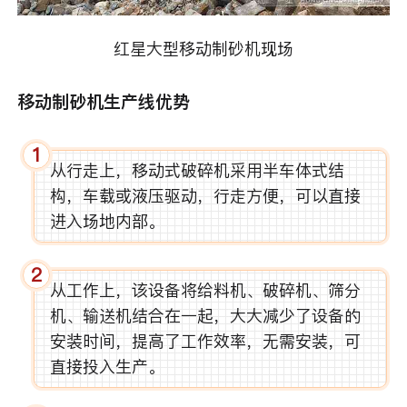
红星大型移动制砂机现场
移动制砂机生产线优势
1
从行走上，移动式破碎机采用半车体式结
构，车载或液压驱动，行走方便，可以直接
进入场地内部。
2
从工作上，该设备将给料机、破碎机、筛分
机、输送机结合在一起，大大减少了设备的
安装时间，提高了工作效率，无需安装，可
直接投入生产。