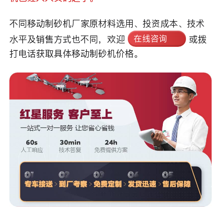
不同移动制砂机厂家原材料选用、投资成本、技术
在线咨询
水平及销售方式也不同，欢迎
或拨
打电话获取具体移动制砂机价格。