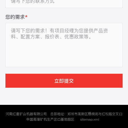
您的需求
*
立即提交
河南红星矿山机器有限公司
总部地址：郑州市高新区梧桐街与红松路交叉口
中国高端矿机生产出口基地园区
sitemap.xml