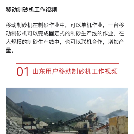
移动制砂机工作视频
移动制砂机在制砂作业中，可以单机作业，一台移
动制砂机可以完成固定式的制砂生产线的作业，在
大规模的制砂生产线中，也可以联机合作，增加产
量。
01
山东用户移动制砂机工作视频