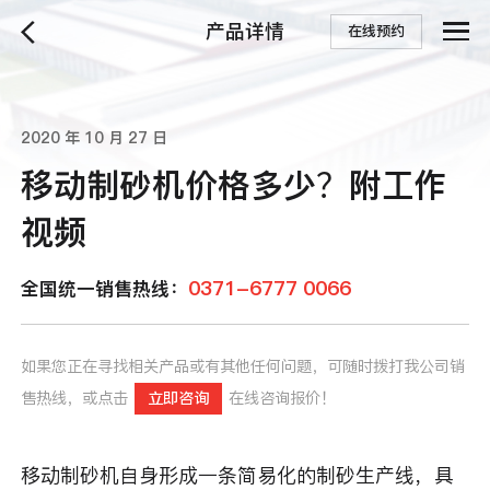
产品详情
在线预约
2020 年 10 月 27 日
移动制砂机价格多少？附工作
视频
0371-6777 0066
全国统一销售热线：
如果您正在寻找相关产品或有其他任何问题，可随时拨打我公司销
售热线，或点击
立即咨询
在线咨询报价！
移动制砂机自身形成一条简易化的制砂生产线，具