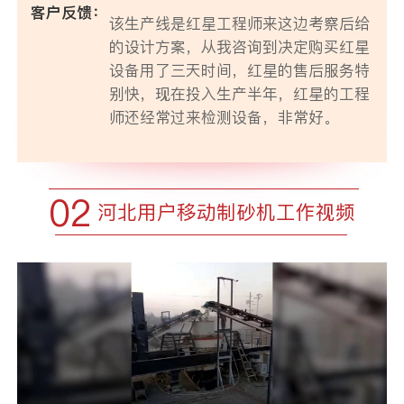
客户反馈：
该生产线是红星工程师来这边考察后给
的设计方案，从我咨询到决定购买红星
设备用了三天时间，红星的售后服务特
别快，现在投入生产半年，红星的工程
师还经常过来检测设备，非常好。
02
河北用户移动制砂机工作视频