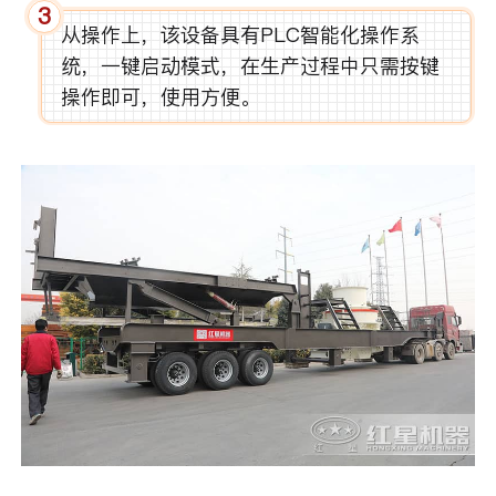
3
从操作上，该设备具有PLC智能化操作系
统，一键启动模式，在生产过程中只需按键
操作即可，使用方便。