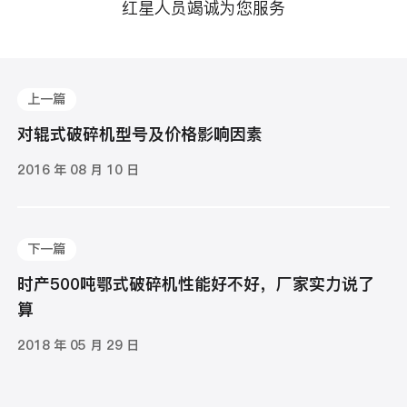
红星人员竭诚为您服务
上一篇
对辊式破碎机型号及价格影响因素
2016 年 08 月 10 日
下一篇
时产500吨鄂式破碎机性能好不好，厂家实力说了
算
2018 年 05 月 29 日