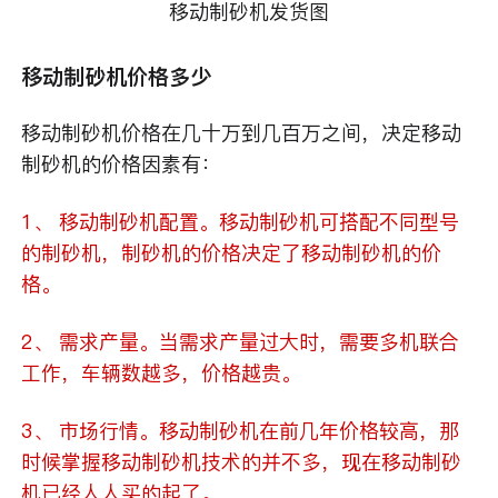
移动制砂机发货图
移动制砂机价格多少
移动制砂机价格在几十万到几百万之间，决定移动
制砂机的价格因素有：
1、 移动制砂机配置。移动制砂机可搭配不同型号
的制砂机，制砂机的价格决定了移动制砂机的价
格。
2、 需求产量。当需求产量过大时，需要多机联合
工作，车辆数越多，价格越贵。
3、 市场行情。移动制砂机在前几年价格较高，那
时候掌握移动制砂机技术的并不多，现在移动制砂
机已经人人买的起了。