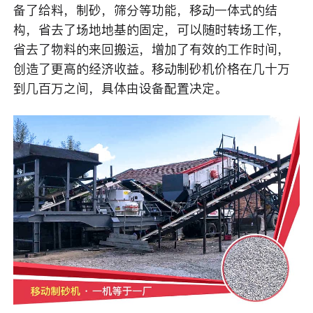
备了给料，制砂，筛分等功能，移动一体式的结
构，省去了场地地基的固定，可以随时转场工作，
省去了物料的来回搬运，增加了有效的工作时间，
创造了更高的经济收益。移动制砂机价格在几十万
到几百万之间，具体由设备配置决定。