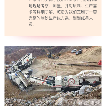
地现场考察、测量，并对原料、生产需
求等详细了解，随后为我们定制了一套
完整的制砂生产线方案，谢谢红星人
员。