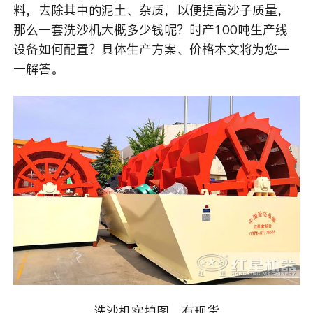
料，去除其中的泥土、杂质，以便提高沙子质量，
那么一套洗沙机大概多少钱呢？时产100吨生产线
设备如何配置？具体生产方案、价格本文将为您一
一解答。
洗沙机实拍图、有现货