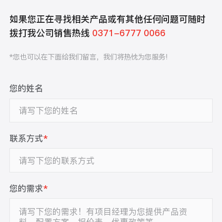
如果您正在寻找相关产品或有其他任何问题可随时
拨打我公司销售热线
0371-6777 0066
*您也可以在下面给我们留言，我们将热忱为您服务!
您的姓名
联系方式
*
您的需求
*