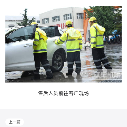
售后人员前往客户现场
上一篇