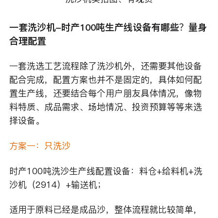
一套洗沙机-时产100吨生产线设备有哪些？量身
合理配置
一套洗选工艺流程除了洗沙机外，还需要其他设备
配合完成，配置方案也并不是固定的，具体如何配
置生产线，还要结合每个用户朋友具体情况，像物
料特质、成品需求、场地情况、投资预算等等来选
择设备。
方案一：只洗沙
时产100吨洗沙生产线配置设备：料仓+给料机+洗
沙机（2914）+输送机；
适用于原料已经是成品沙，整体流程就比较简单，