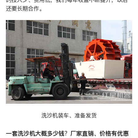
还要长期合作。
洗沙机装车、准备发货
一套洗沙机大概多少钱？厂家直销、价格有优惠