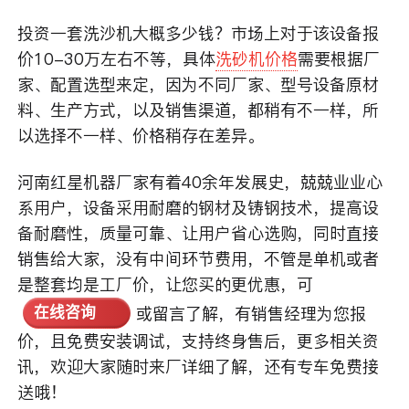
投资一套洗沙机大概多少钱？市场上对于该设备报
价10-30万左右不等，具体
洗砂机价格
需要根据厂
家、配置选型来定，因为不同厂家、型号设备原材
料、生产方式，以及销售渠道，都稍有不一样，所
以选择不一样、价格稍存在差异。
河南红星机器厂家有着40余年发展史，兢兢业业心
系用户，设备采用耐磨的钢材及铸钢技术，提高设
备耐磨性，质量可靠、让用户省心选购，同时直接
销售给大家，没有中间环节费用，不管是单机或者
是整套均是工厂价，让您买的更优惠，可
或留言了解，有销售经理为您报
在线咨询
价，且免费安装调试，支持终身售后，更多相关资
讯，欢迎大家随时来厂详细了解，还有专车免费接
送哦！