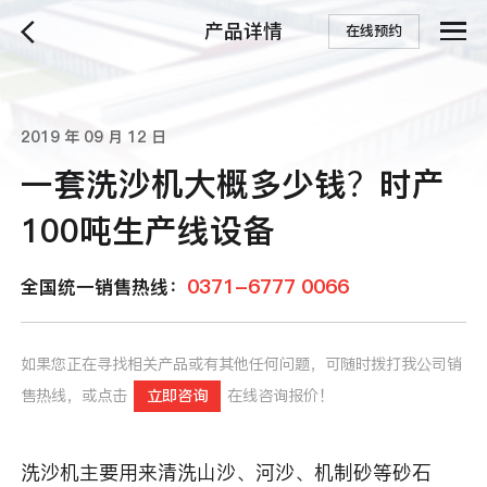
产品详情
在线预约
2019 年 09 月 12 日
一套洗沙机大概多少钱？时产
100吨生产线设备
0371-6777 0066
全国统一销售热线：
如果您正在寻找相关产品或有其他任何问题，可随时拨打我公司销
售热线，或点击
立即咨询
在线咨询报价！
洗沙机主要用来清洗山沙、河沙、机制砂等砂石