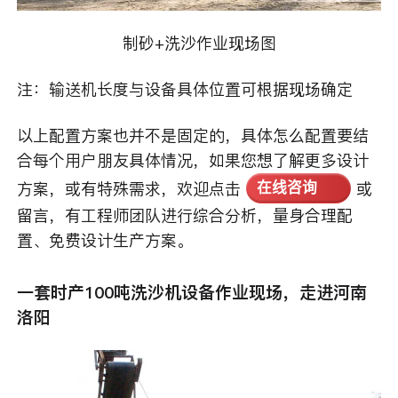
制砂+洗沙作业现场图
注：输送机长度与设备具体位置可根据现场确定
以上配置方案也并不是固定的，具体怎么配置要结
合每个用户朋友具体情况，如果您想了解更多设计
方案，或有特殊需求，欢迎点击
或
在线咨询
留言，有工程师团队进行综合分析，量身合理配
置、免费设计生产方案。
一套时产100吨洗沙机设备作业现场，走进河南
洛阳