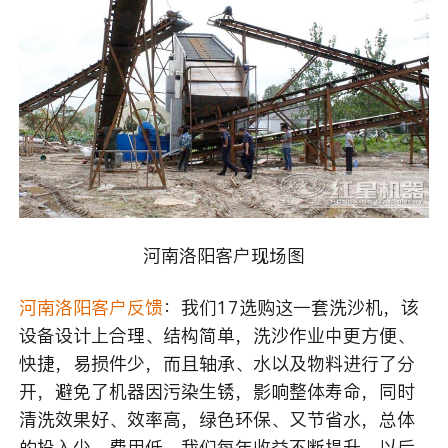
河南洛阳客户现场图
河南洛阳客户反馈
：我们17选购这一套洗沙机，该
设备设计上合理、结构简单，洗沙作业中更方便、
快捷，易损件少，而且轴承、水以及物料进行了分
开，避免了机器因污染生锈，影响整体寿命，同时
清洗效果好、效率高，绿色环保、又节省水，总体
的投入少、费用低，我们每年收益不断提升，以后