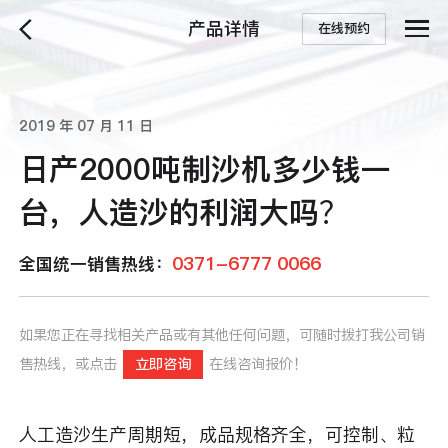
产品详情
在线预约
2019 年 07 月 11 日
日产2000吨制沙机多少钱一
台，人造沙的利润大吗？
0371-6777 0066
全国统一销售热线：
如果您正在寻找相关产品或有其他任何问题，可随时拨打我公司销
售热线，或点击
立即咨询
在线咨询报价！
人工造沙生产周期短，成品规格齐全，可控制、粒