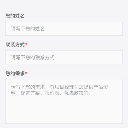
您的姓名
联系方式
*
您的需求
*