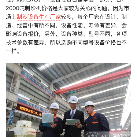
2000吨制沙机价格是大家较为关心的问题，因为市
场上
制沙设备生产厂家
较多，每个厂家在设计、制
造、经营中有所不同，设备性能、寿命有差异，会
影响设备报价，另外，设备种类、型号不同，各项
技术参数有差异，所以选购不同型号设备价格也不
一样。