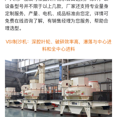
设备型号并不限于以上几款，厂家还支持专业量身
定制服务，产量、电机、成品标准由您定，详情可
免费在线咨询了解，有销售经理为您服务，帮助合
理选型。
VSI制沙机：深腔叶轮、破碎效率高，瀑落与中心进
料和全中心进料