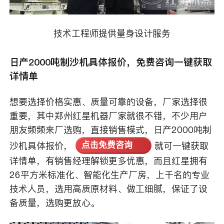
技术工程师提供量身设计服务
日产2000吨制沙机具体报价，免费咨询一键获取
详情单
想要选择价格实惠、质量可靠的设备，厂家选择很
重要，其中郑州红星机器厂家就很不错，不少用户
朋友频频来厂选购，直接销售模式，日产2000吨制
沙机具体报价，
就可一键获取
点击免费咨询
详情单，有销售经理解锁更多优惠，而且红星拥有
26平方米标准化、智能化生产厂房，上千名的专业
技术人员，选用高质原材料、做工细腻，保证了设
备质量，选购更放心。