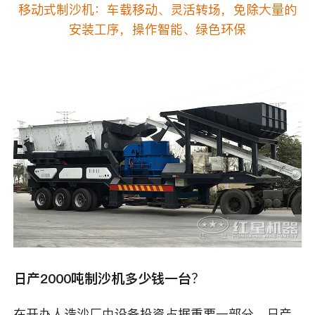
移动式制沙机：车载移动、灵活转场，免除大量的
安装工序，操作智能、绿色环保
日产2000吨制沙机多少钱一台？
在开办人造沙厂中设备投资占据重要一部分，日产