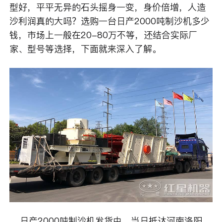
型好，平平无异的石头摇身一变，身价倍增，人造
沙利润真的大吗？选购一台日产2000吨制沙机多少
钱，市场上一般在20-80万不等，还结合实际厂
家、型号等选择，下面就来深入了解。
日产2000吨制沙机发货中，当日抵达河南洛阳