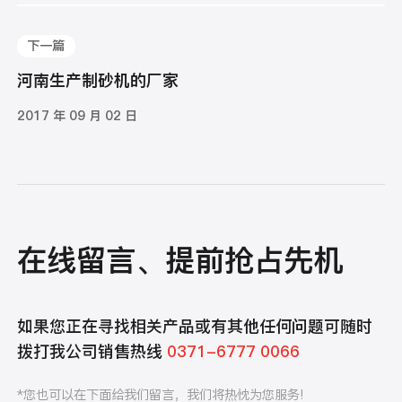
下一篇
河南生产制砂机的厂家
2017 年 09 月 02 日
在线留言、提前抢占先机
如果您正在寻找相关产品或有其他任何问题可随时
拨打我公司销售热线
0371-6777 0066
*您也可以在下面给我们留言，我们将热忱为您服务!