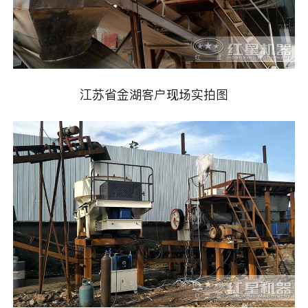
江苏省金湖客户现场实拍图