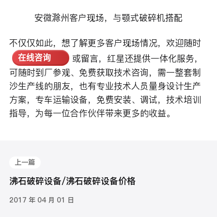
安微滁州客户现场，与颚式破碎机搭配
不仅仅如此，想了解更多客户现场情况，欢迎随时
或留言，红星还提供一体化服务，
在线咨询
可随时到厂参观、免费获取技术咨询，需一整套制
沙生产线的朋友，也有专业技术人员量身设计生产
方案，专车运输设备，免费安装、调试，技术培训
指导，为每一位合作伙伴带来更多的收益。
上一篇
沸石破碎设备/沸石破碎设备价格
2017 年 04 月 01 日