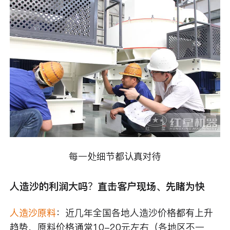
每一处细节都认真对待
人造沙的利润大吗？直击客户现场、先睹为快
人造沙原料
：近几年全国各地人造沙价格都有上升
趋势，原料价格通常10-20元左右（各地区不一