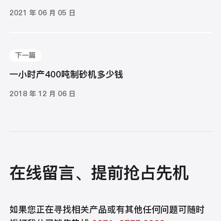
2021 年 06 月 05 日
下一篇
一小时产400吨制砂机多少钱
2018 年 12 月 06 日
在线留言、提前抢占先机
如果您正在寻找相关产品或有其他任何问题可随时