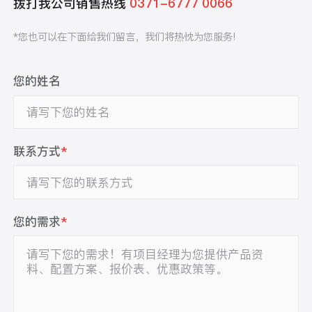
拨打我公司销售热线
0371-6777 0066
*您也可以在下面给我们留言，我们将热忱为您服务!
您的姓名
联系方式
*
您的需求
*