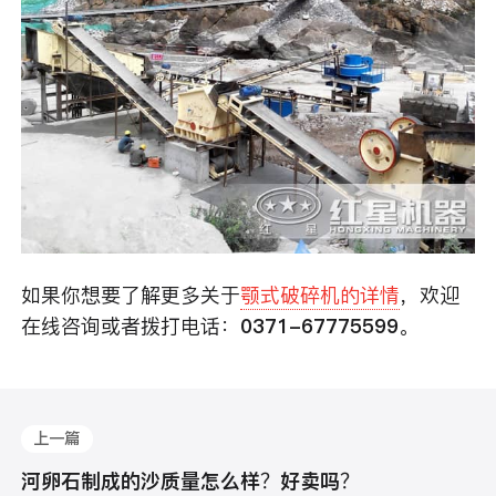
如果你想要了解更多关于
颚式破碎机的详情
，欢迎
在线咨询或者拨打电话：
0371-67775599
。
上一篇
河卵石制成的沙质量怎么样？好卖吗？