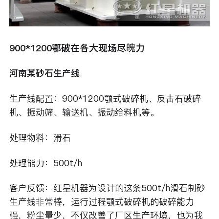
900*1200鄂破在各大现场尽魄力
河南某砂石生产线
生产线配置：900*1200颚式破碎机、反击石破碎
机、振动筛、输送机、振动给料机等。
处理物料：滑石
处理能力：500t/h
客户反馈：红星机器为设计的这条500t/h滑石制砂
生产线非常棒，运行过程颚式破碎机的破碎能力
强，粉尘量少，不仅改善了厂区生产环境，也为我