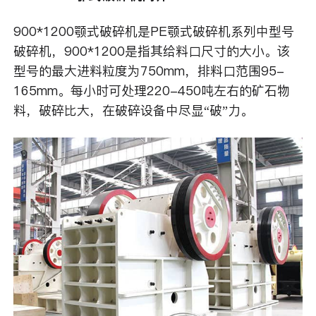
900*1200颚式破碎机是PE颚式破碎机系列中型号
破碎机，900*1200是指其给料口尺寸的大小。该
型号的最大进料粒度为750mm，排料口范围95-
165mm。每小时可处理220-450吨左右的矿石物
料，破碎比大，在破碎设备中尽显“破”力。