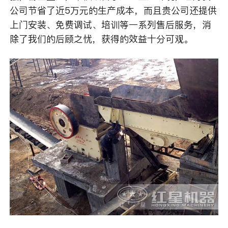
公司节省了近5万元的生产成本，而且贵公司还提供
上门安装、免费调试、培训等一系列售后服务，消
除了我们的后顾之忧，获得的效益十分可观。