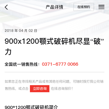
产品详情
在线预约
2018 年 04 月 02 日
900x1200颚式破碎机尽显“破”
力
0371-6777 0066
全国统一销售热线：
如果您正在寻找相关产品或有其他任何问题，可随时拨打我公司销
售热线，或点击
立即咨询
在线咨询报价！
900*1200鄂式破碎机简介