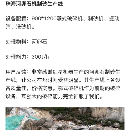
珠海河卵石机制砂生产线
设备配置：900*1200颚式破碎机、制砂机、振动
筛、洗砂机。
处理物料：河卵石
处理能力：300t/h
用户反馈：非常感谢红星机器生产的河卵石制砂生
产线，让公司在短时间受益明显。其生产线上各设
备质量佳，价格实惠。鄂式破碎机作为前期的破碎
设备，其强大的破碎能力完全征服了我们。