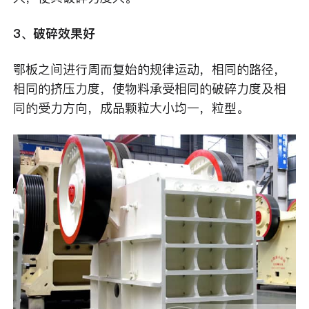
3、破碎效果好
鄂板之间进行周而复始的规律运动，相同的路径，
相同的挤压力度，使物料承受相同的破碎力度及相
同的受力方向，成品颗粒大小均一，粒型。