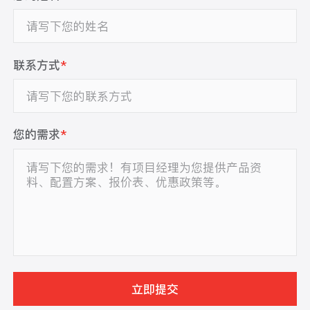
联系方式
*
您的需求
*
立即提交