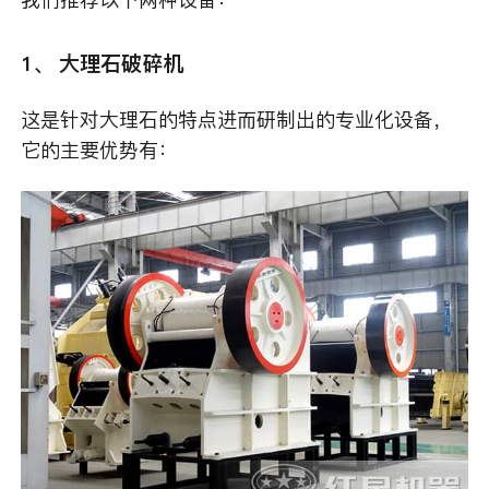
1、 大理石破碎机
这是针对大理石的特点进而研制出的专业化设备，
它的主要优势有：