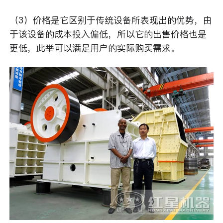
（3）价格是它区别于传统设备所表现出的优势，由
于该设备的成本投入偏低，所以它的出售价格也是
更低，此举可以满足用户的实际购买需求。