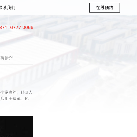
联系我们
在线预约
371-6777 0066
咨询报价！
是非常高的，科研人
要应用于建筑、化