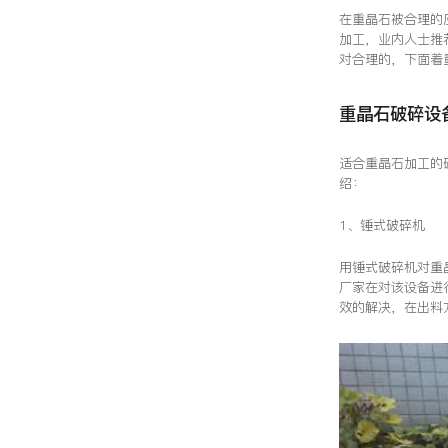
在重晶石被合理的
加工，业内人士推
对合理的，下面着
重晶石破碎设
适合重晶石加工的
绍：
1、锤式破碎机
用锤式破碎机对重
厂家在对该设备进
效的解决，在出料