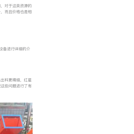
用，对于这类资源的
步，而且价格也是相
设备进行详细的介
是出料更精细，红星
把这些问题进行了有